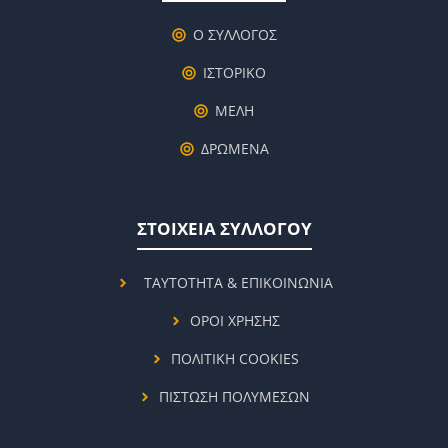
Ο ΣΥΛΛΟΓΟΣ
ΙΣΤΟΡΙΚΟ
ΜΕΛΗ
ΔΡΩΜΕΝΑ
ΣΤΟΙΧΕΙΑ ΣΥΛΛΟΓΟΥ
ΤΑΥΤΟΤΗΤΑ & ΕΠΙΚΟΙΝΩΝΙΑ
ΟΡΟΙ ΧΡΗΣΗΣ
ΠΟΛΙΤΙΚΗ COOKIES
ΠΙΣΤΩΣΗ ΠΟΛΥΜΕΣΩΝ