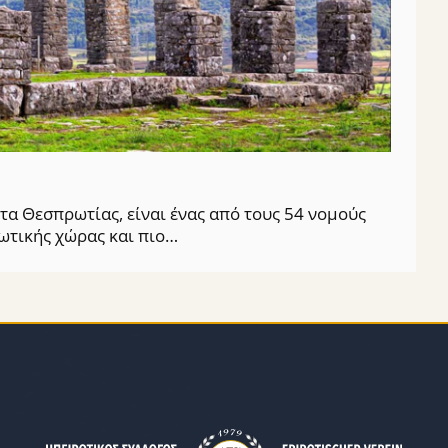
α Θεσπρωτίας, είναι ένας από τους 54 νομούς
ρωτικής χώρας και πιο…