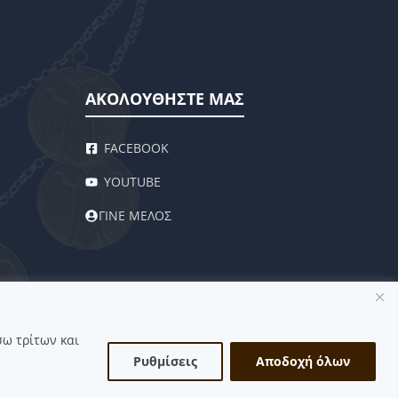
ΑΚΟΛΟΥΘΗΣΤΕ ΜΑΣ
FACEBOOK
YOUTUBE
ΓΙΝΕ ΜΕΛΟΣ
σω τρίτων και
Ρυθμίσεις
Αποδοχή όλων