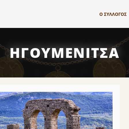
Ο ΣΥΛΛΟΓΟΣ
ΗΓΟΥΜΕΝΙΤΣΑ