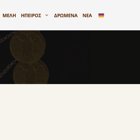
ΜΕΛΗ
ΗΠΕΙΡΟΣ
ΔΡΩΜΕΝΑ
ΝΕΑ