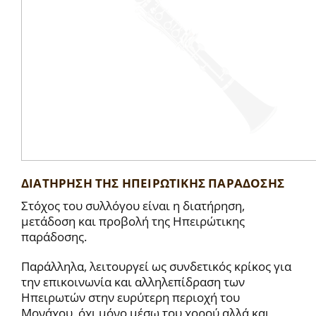
ΔΙΑΤΗΡΗΣΗ ΤΗΣ ΗΠΕΙΡΩΤΙΚΗΣ ΠΑΡΑΔΟΣΗΣ
Στόχος του συλλόγου είναι η διατήρηση,
μετάδοση και προβολή της Ηπειρώτικης
παράδοσης.
Παράλληλα, λειτουργεί ως συνδετικός κρίκος για
την επικοινωνία και αλληλεπίδραση των
Ηπειρωτών στην ευρύτερη περιοχή του
Μονάχου, όχι μόνο μέσω του χορού αλλά και