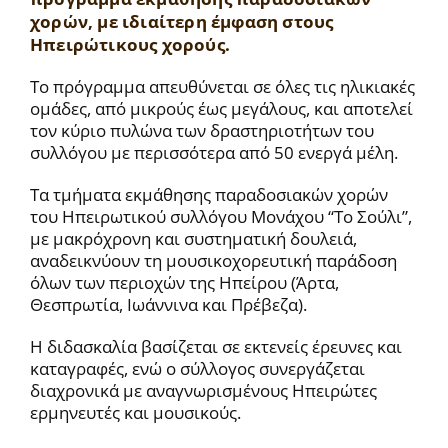
χορών, με ιδιαίτερη έμφαση στους
Ηπειρώτικους χορούς.
Το πρόγραμμα απευθύνεται σε όλες τις ηλικιακές
ομάδες, από μικρούς έως μεγάλους, και αποτελεί
τον κύριο πυλώνα των δραστηριοτήτων του
συλλόγου με περισσότερα από 50 ενεργά μέλη.
Τα τμήματα εκμάθησης παραδοσιακών χορών
του Ηπειρωτικού συλλόγου Μονάχου “Το Σούλι”,
με μακρόχρονη και συστηματική δουλειά,
αναδεικνύουν τη μουσικοχορευτική παράδοση
όλων των περιοχών της Ηπείρου (Άρτα,
Θεσπρωτία, Ιωάννινα και Πρέβεζα).
Η διδασκαλία βασίζεται σε εκτενείς έρευνες και
καταγραφές, ενώ ο σύλλογος συνεργάζεται
διαχρονικά με αναγνωρισμένους Ηπειρώτες
ερμηνευτές και μουσικούς.