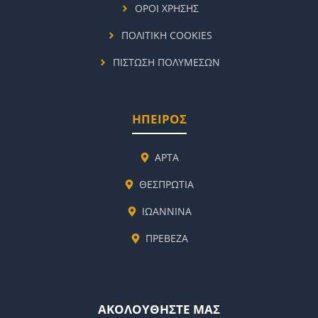
ΟΡΟΙ ΧΡΗΣΗΣ
ΠΟΛΙΤΙΚΗ COOKIES
ΠΙΣΤΩΣΗ ΠΟΛΥΜΕΣΩΝ
ΗΠΕΙΡΟΣ
ΑΡΤΑ
ΘΕΣΠΡΩΤΙΑ
ΙΩΑΝΝΙΝΑ
ΠΡΕΒΕΖΑ
ΑΚΟΛΟΥΘΗΣΤΕ ΜΑΣ