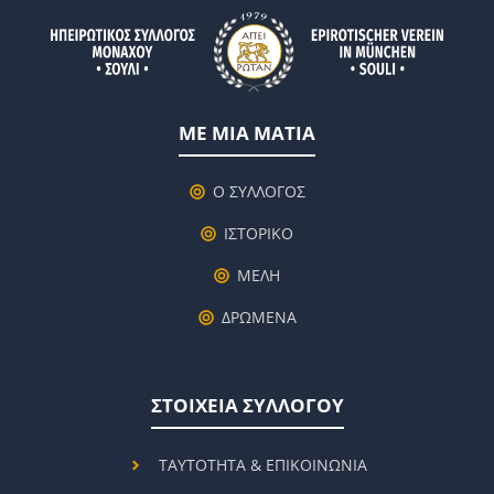
ΜΕ ΜΙΑ ΜΑΤΙΑ
Ο ΣΥΛΛΟΓΟΣ
ΙΣΤΟΡΙΚΟ
ΜΕΛΗ
ΔΡΩΜΕΝΑ
ΣΤΟΙΧΕΙΑ ΣΥΛΛΟΓΟΥ
ΤΑΥΤΟΤΗΤΑ & ΕΠΙΚΟΙΝΩΝΙΑ