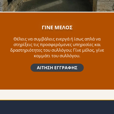
ΓΙΝΕ ΜΕΛΟΣ
Θέλεις να συμβάλεις ενεργά ή ίσως απλά να
στηρίξεις τις προσφερόμενες υπηρεσίες και
δραστηριότητες του συλλόγου; Γίνε μέλος, γίνε
κομμάτι του συλλόγου.
ΑΙΤΗΣΗ ΕΓΓΡΑΦΗΣ