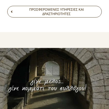
ΠΡΟΣΦΕΡΟΜΕΝΕΣ ΥΠΗΡΕΣΙΕΣ ΚΑΙ
ΔΡΑΣΤΗΡΙΟΤΗΤΕΣ