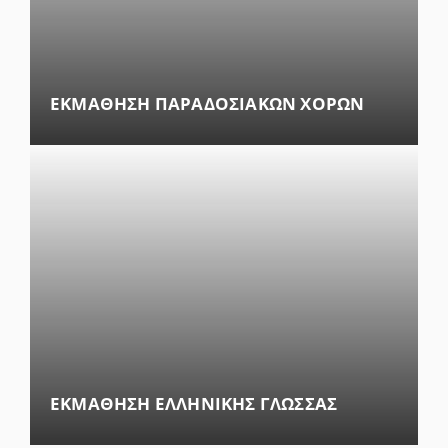
ΕΚΜΑΘΗΣΗ ΠΑΡΑΔΟΣΙΑΚΩΝ ΧΟΡΩΝ
ΕΚΜΑΘΗΣΗ ΕΛΛΗΝΙΚΗΣ ΓΛΩΣΣΑΣ