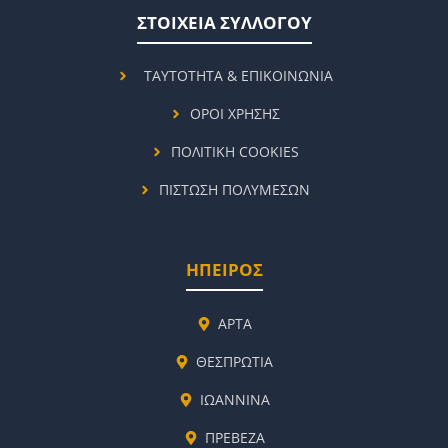
ΣΤΟΙΧΕΙΑ ΣΥΛΛΟΓΟΥ
ΤΑΥΤΟΤΗΤΑ & ΕΠΙΚΟΙΝΩΝΙΑ
ΟΡΟΙ ΧΡΗΣΗΣ
ΠΟΛΙΤΙΚΗ COOKIES
ΠΙΣΤΩΣΗ ΠΟΛΥΜΕΣΩΝ
ΗΠΕΙΡΟΣ
ΑΡΤΑ
ΘΕΣΠΡΩΤΙΑ
ΙΩΑΝΝΙΝΑ
ΠΡΕΒΕΖΑ