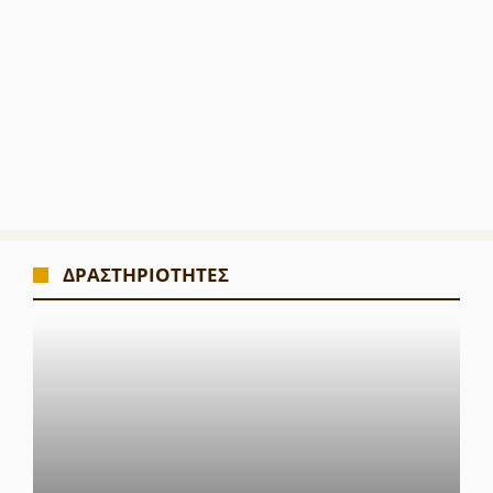
ΔΡΑΣΤΗΡΙΟΤΗΤΕΣ