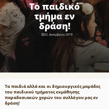
Το παιδικό
τμήμα εν
δράση!
22. Δεκεμβρίου 2019
Τα παιδιά αλλά και οι δημιουργικές μαμάδες
του
παιδικού τμήματος
εκμάθησης
παραδοσιακών χορών του συλλόγου μας εν
δράση!