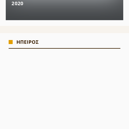
2020
ΗΠΕΙΡΟΣ