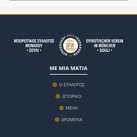
ΜΕ ΜΙΑ ΜΑΤΙΑ
Ο ΣΥΛΛΟΓΟΣ
ΙΣΤΟΡΙΚΟ
ΜΕΛΗ
ΔΡΩΜΕΝΑ