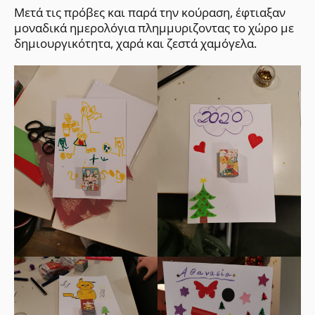
Μετά τις πρόβες και παρά την κούραση, έφτιαξαν
μοναδικά ημερολόγια πλημμυριζοντας το χώρο με
δημιουργικότητα, χαρά και ζεστά χαμόγελα.