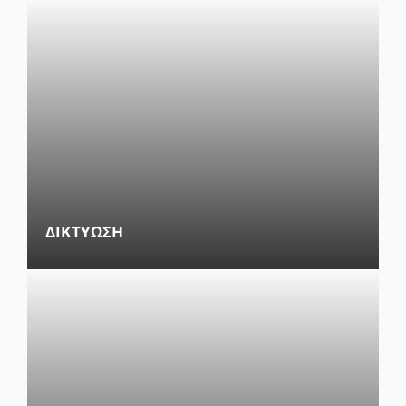
ΔΙΚΤΥΩΣΗ