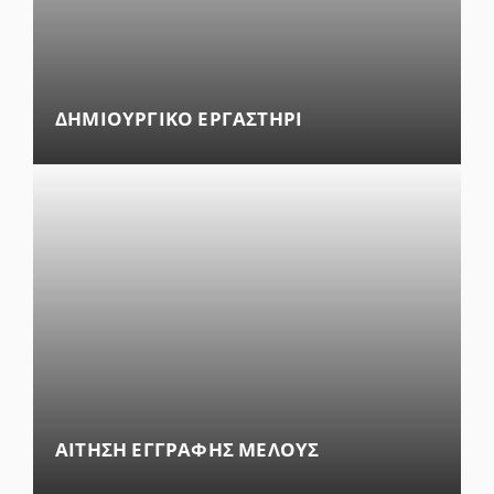
ΔΗΜΙΟΥΡΓΙΚΟ ΕΡΓΑΣΤΗΡΙ
ΑΙΤΗΣΗ ΕΓΓΡΑΦΗΣ ΜΕΛΟΥΣ