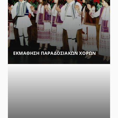
ΕΚΜΑΘΗΣΗ ΠΑΡΑΔΟΣΙΑΚΩΝ ΧΟΡΩΝ