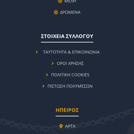
ΜΕΛΗ
ΔΡΩΜΕΝΑ
ΣΤΟΙΧΕΙΑ ΣΥΛΛΟΓΟΥ
ΤΑΥΤΟΤΗΤΑ & ΕΠΙΚΟΙΝΩΝΙΑ
ΟΡΟΙ ΧΡΗΣΗΣ
ΠΟΛΙΤΙΚΗ COOKIES
ΠΙΣΤΩΣΗ ΠΟΛΥΜΕΣΩΝ
ΗΠΕΙΡΟΣ
ΑΡΤΑ