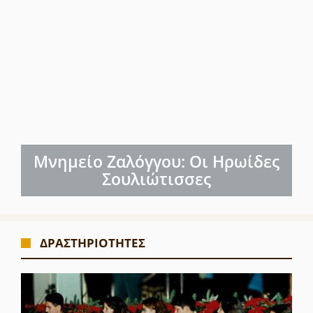
Μνημείο Ζαλόγγου: Οι Ηρωίδες
Σουλιώτισσες
ΔΡΑΣΤΗΡΙΟΤΗΤΕΣ