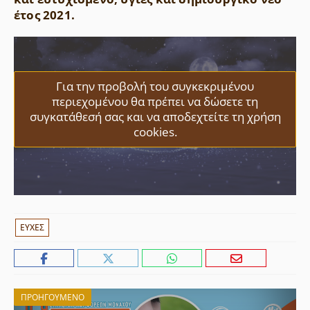
έτος 2021.
Για την προβολή του συγκεκριμένου
περιεχομένου θα πρέπει να δώσετε τη
συγκατάθεσή σας και να αποδεχτείτε τη χρήση
cookies.
ΕΤΙΚΈΤΕΣ
ΕΥΧΕΣ
ΠΡΟΗΓΟΎΜΕΝΟ