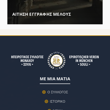
ΑΙΤΗΣΗ ΕΓΓΡΑΦΗΣ ΜΕΛΟΥΣ
ΜΕ ΜΙΑ ΜΑΤΙΑ
Ο ΣΥΛΛΟΓΟΣ
ΙΣΤΟΡΙΚΟ