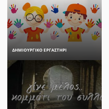
ΔΗΜΙΟΥΡΓΙΚΟ ΕΡΓΑΣΤΗΡΙ