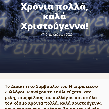
Χρόνια πολλά,
καλά
Χριστούγεννα!
19. Δεκεμβρίου 2020
Το Διοικητικό Συμβούλιο του Ηπειρωτικού
Συλλόγου Μονάχου το Σούλι εύχεται στα
μέλη, τους φίλους του συλλόγου και σε όλο
τον κόσμο Χρόνια πολλά, καλά Χριστούγεννα
και ευτυχισμένο, υγιές και δημιουργικό νέο