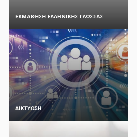
ΕΚΜΑΘΗΣΗ ΕΛΛΗΝΙΚΗΣ ΓΛΩΣΣΑΣ
ΔΙΚΤΥΩΣΗ