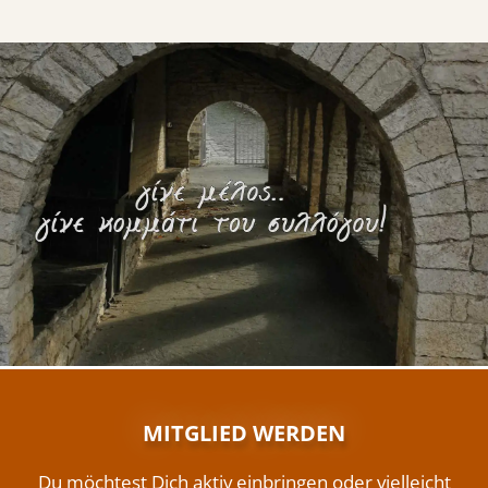
MITGLIED WERDEN
Du möchtest Dich aktiv einbringen oder vielleicht