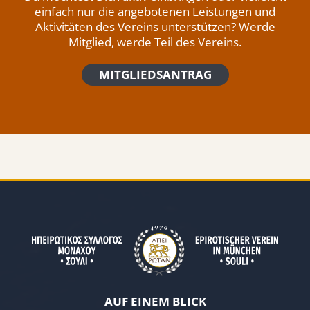
einfach nur die angebotenen Leistungen und
Aktivitäten des Vereins unterstützen? Werde
Mitglied, werde Teil des Vereins.
MITGLIEDSANTRAG
AUF EINEM BLICK