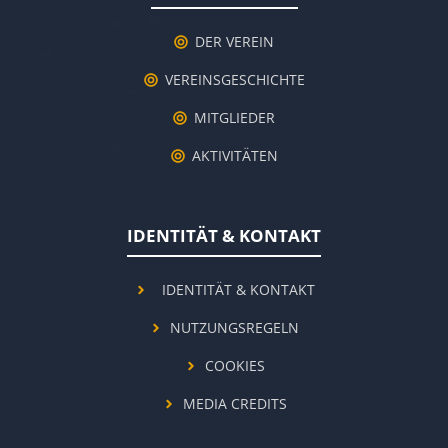
DER VEREIN
VEREINSGESCHICHTE
MITGLIEDER
AKTIVITÄTEN
IDENTITÄT & KONTAKT
IDENTITÄT & KONTAKT
NUTZUNGSREGELN
COOKIES
MEDIA CREDITS