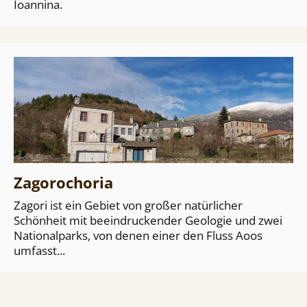
Ioannina.
Zagorochoria
Zagori ist ein Gebiet von großer natürlicher
Schönheit mit beeindruckender Geologie und zwei
Nationalparks, von denen einer den Fluss Aoos
umfasst...