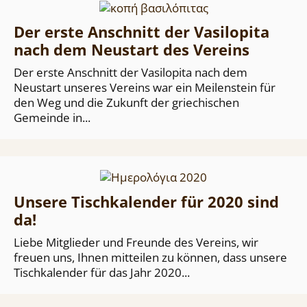
Der erste Anschnitt der Vasilopita
nach dem Neustart des Vereins
Der erste Anschnitt der Vasilopita nach dem
Neustart unseres Vereins war ein Meilenstein für
den Weg und die Zukunft der griechischen
Gemeinde in...
Unsere Tischkalender für 2020 sind
da!
Liebe Mitglieder und Freunde des Vereins, wir
freuen uns, Ihnen mitteilen zu können, dass unsere
Tischkalender für das Jahr 2020...