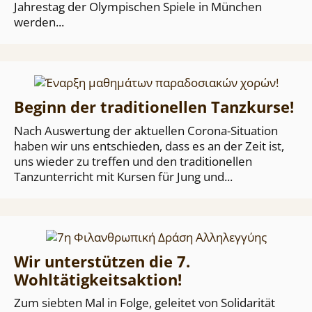
Jahrestag der Olympischen Spiele in München
werden...
Beginn der traditionellen Tanzkurse!
Nach Auswertung der aktuellen Corona-Situation
haben wir uns entschieden, dass es an der Zeit ist,
uns wieder zu treffen und den traditionellen
Tanzunterricht mit Kursen für Jung und...
Wir unterstützen die 7.
Wohltätigkeitsaktion!
Zum siebten Mal in Folge, geleitet von Solidarität