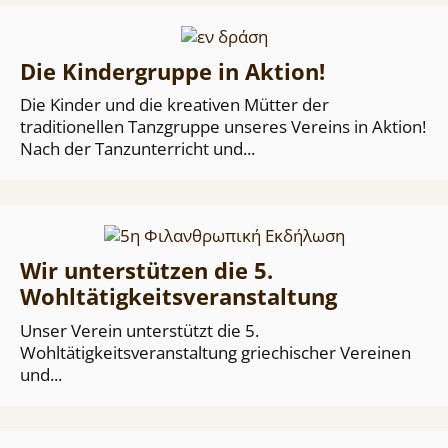
Die Kindergruppe in Aktion!
Die Kinder und die kreativen Mütter der
traditionellen Tanzgruppe unseres Vereins in Aktion!
Nach der Tanzunterricht und...
Wir unterstützen die 5.
Wohltätigkeitsveranstaltung
Unser Verein unterstützt die 5.
Wohltätigkeitsveranstaltung griechischer Vereinen
und...