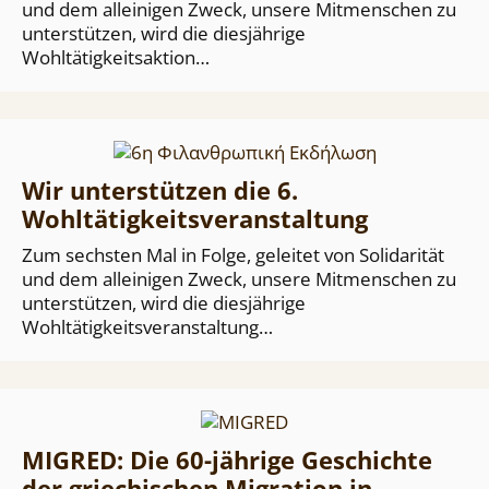
und dem alleinigen Zweck, unsere Mitmenschen zu
unterstützen, wird die diesjährige
Wohltätigkeitsaktion…
Wir unterstützen die 6.
Wohltätigkeitsveranstaltung
Zum sechsten Mal in Folge, geleitet von Solidarität
und dem alleinigen Zweck, unsere Mitmenschen zu
unterstützen, wird die diesjährige
Wohltätigkeitsveranstaltung…
MIGRED: Die 60-jährige Geschichte
der griechischen Migration in