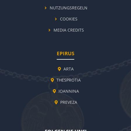
NUTZUNGSREGELN
COOKIES
MEDIA CREDITS
EPIRUS
ARTA
THESPROTIA
IOANNINA
PREVEZA