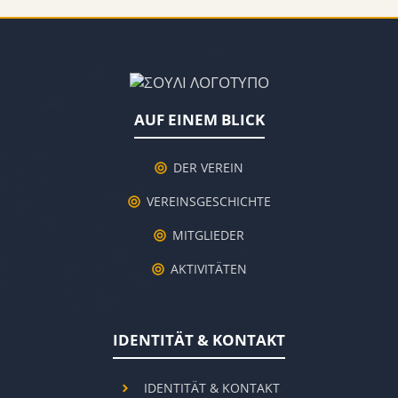
AUF EINEM BLICK
DER VEREIN
VEREINSGESCHICHTE
MITGLIEDER
AKTIVITÄTEN
IDENTITÄT & KONTAKT
IDENTITÄT & KONTAKT