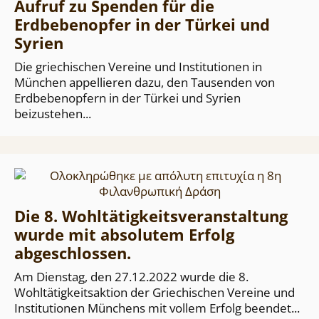
Aufruf zu Spenden für die
Erdbebenopfer in der Türkei und
Syrien
Die griechischen Vereine und Institutionen in
München appellieren dazu, den Tausenden von
Erdbebenopfern in der Türkei und Syrien
beizustehen...
Die 8. Wohltätigkeitsveranstaltung
wurde mit absolutem Erfolg
abgeschlossen.
Am Dienstag, den 27.12.2022 wurde die 8.
Wohltätigkeitsaktion der Griechischen Vereine und
Institutionen Münchens mit vollem Erfolg beendet...