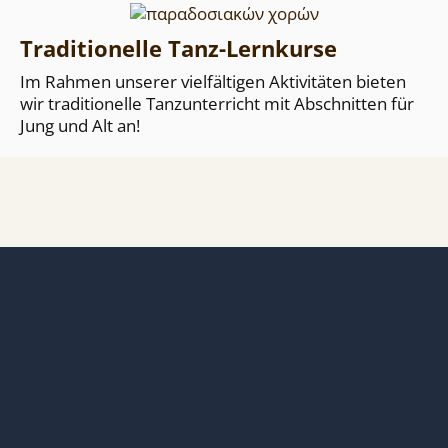
Traditionelle Tanz-Lernkurse
Im Rahmen unserer vielfältigen Aktivitäten bieten
wir traditionelle Tanzunterricht mit Abschnitten für
Jung und Alt an!