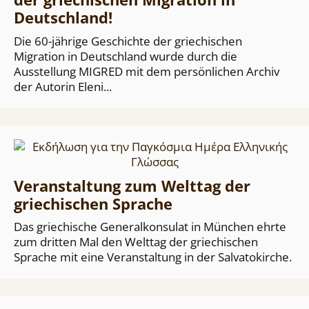
Deutschland!
Die 60-jährige Geschichte der griechischen
Migration in Deutschland wurde durch die
Ausstellung MIGRED mit dem persönlichen Archiv
der Autorin Eleni...
Veranstaltung zum Welttag der
griechischen Sprache
Das griechische Generalkonsulat in München ehrte
zum dritten Mal den Welttag der griechischen
Sprache mit eine Veranstaltung in der Salvatokirche.