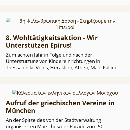
8. Wohltätigkeitsaktion - Wir
Unterstützen Epirus!
Zum achten Jahr in Folge und nach der
Unterstützung von Kindereinrichtungen in
Thessaloniki, Volos, Heraklion, Athen, Mati, Pallini...
Aufruf der griechischen Vereine in
München
An der Spitze des von der Stadtverwaltung
organisierten Marsches/der Parade zum 50.