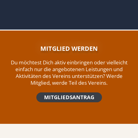
MITGLIED WERDEN
Du möchtest Dich aktiv einbringen oder vielleicht
einfach nur die angebotenen Leistungen und
Aktivitäten des Vereins unterstützen? Werde
Mitglied, werde Teil des Vereins.
MITGLIEDSANTRAG