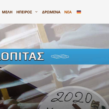
ΜΕΛΗ
ΗΠΕΙΡΟΣ
ΔΡΩΜΕΝΑ
ΝΕΑ