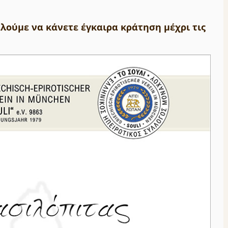
ούμε να κάνετε έγκαιρα κράτηση μέχρι τις