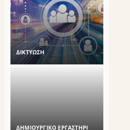
ΔΙΚΤΥΩΣΗ
ΔΗΜΙΟΥΡΓΙΚΟ ΕΡΓΑΣΤΗΡΙ