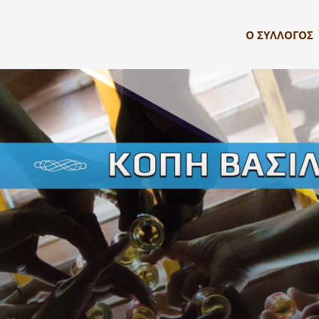
Ο ΣΥΛΛΟΓΟΣ