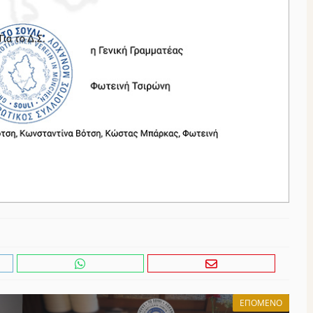
ΕΠΌΜΕΝΟ