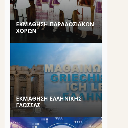
ΕΚΜΑΘΗΣΗ ΠΑΡΑΔΟΣΙΑΚΩΝ
ΧΟΡΩΝ
ΕΚΜΑΘΗΣΗ ΕΛΛΗΝΙΚΗΣ
ΓΛΩΣΣΑΣ