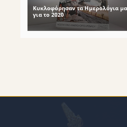
Κυκλοφόρησαν τα Ημερολόγια μα
για το 2020