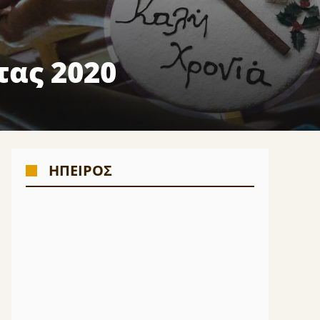
ας 2020
ΗΠΕΙΡΟΣ