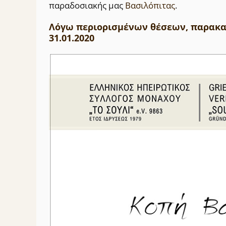
παραδοσιακής μας
Βασιλόπιτας
.
Λόγω περιορισμένων θέσεων, παρακαλ
31.01.2020