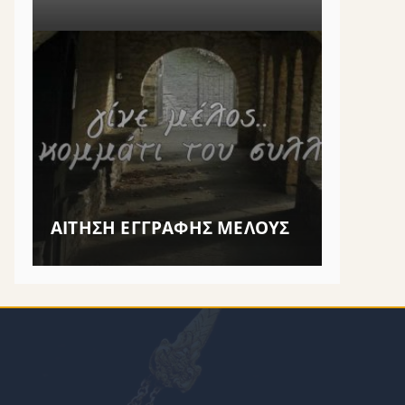
ΑΙΤΗΣΗ ΕΓΓΡΑΦΗΣ ΜΕΛΟΥΣ