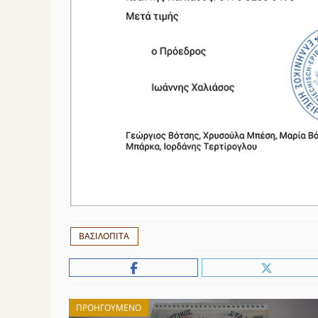
ΕΤΙΚΈΤΕΣ
ΒΑΣΙΛΟΠΙΤΑ
ΠΡΟΗΓΟΎΜΕΝΟ