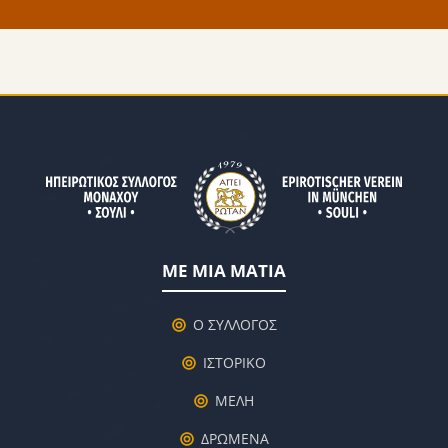
ΜΕ ΜΙΑ ΜΑΤΙΑ
Ο ΣΥΛΛΟΓΟΣ
ΙΣΤΟΡΙΚΟ
ΜΕΛΗ
ΔΡΩΜΕΝΑ