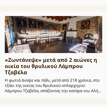
«Ζωντάνεψε» μετά από 2 αιώνες η
οικία του θρυλικού Λάμπρου
Τζαβέλα
Η φωτιά άναψε και πάλι, μετά από 218 χρόνια, στο
τζάκι της οικίας του θρυλικού οπλαρχηγού
Λάμπρου Τζαβέλα, σπάζοντας την κατάρα του Αλή…