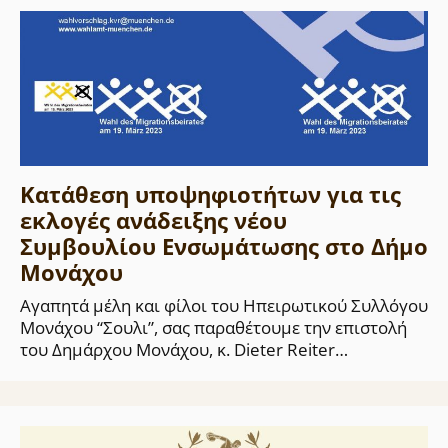
Κατάθεση υποψηφιοτήτων για τις
εκλογές ανάδειξης νέου
Συμβουλίου Ενσωμάτωσης στο Δήμο
Μονάχου
Αγαπητά μέλη και φίλοι του Ηπειρωτικού Συλλόγου
Μονάχου “Σουλι”, σας παραθέτουμε την επιστολή
του Δημάρχου Μονάχου, κ. Dieter Reiter…