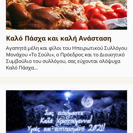
Καλό Πάσχα και καλή Ανάσταση
Αγαπητά μέλη και φίλοι του Ηπειρωτικού Συλλόγου
Μονάχου «Το Σούλι», ο Πρόεδρος και το Διοικητικό
Συμβούλιο του συλλόγου, σας εύχονται ολόψυχα
Καλό Πάσχα…