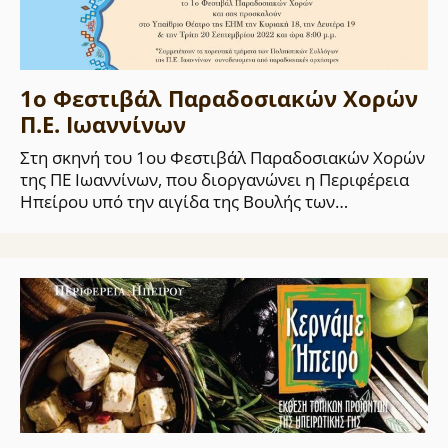
1ο Φεστιβάλ Παραδοσιακών Χορών
Π.Ε. Ιωαννίνων
Στη σκηνή του 1ου Φεστιβάλ Παραδοσιακών Χορών
της ΠΕ Ιωαννίνων, που διοργανώνει η Περιφέρεια
Ηπείρου υπό την αιγίδα της Βουλής των…