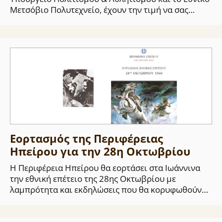
Μετσόβιο Πολυτεχνείο, έχουν την τιμή να σας…
Εορτασμός της Περιφέρειας
Ηπείρου για την 28η Οκτωβρίου
Η Περιφέρεια Ηπείρου θα εορτάσει στα Ιωάννινα
την εθνική επέτειο της 28ης Οκτωβρίου με
λαμπρότητα και εκδηλώσεις που θα κορυφωθούν…