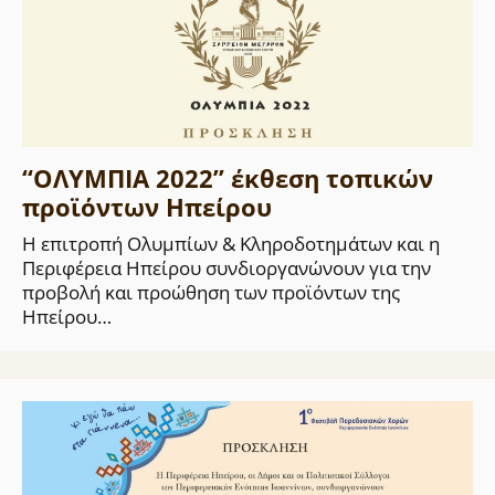
“ΟΛΥΜΠΙΑ 2022” έκθεση τοπικών
προϊόντων Ηπείρου
Η επιτροπή Ολυμπίων & Κληροδοτημάτων και η
Περιφέρεια Ηπείρου συνδιοργανώνουν για την
προβολή και προώθηση των προϊόντων της
Ηπείρου…