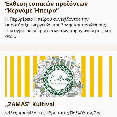
Έκθεση τοπικών προϊόντων
“Κερνάμε Ήπειρο”
Η Περιφέρεια Ηπείρου συνεχίζοντας την
υποστήριξη ενεργειών προβολής και προώθησης
των αγροτικών προϊόντων των παραγωγών μας, και
στα…
„ZAMAS“ Kultival
Φίλες και φίλοι του Ιδρύματος Παλλάδιον, Σας