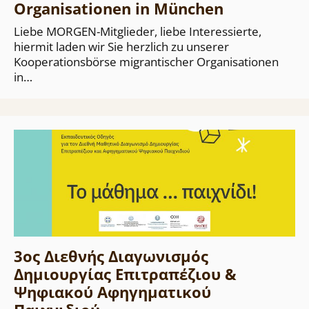
Organisationen in München
Liebe MORGEN-Mitglieder, liebe Interessierte,
hiermit laden wir Sie herzlich zu unserer
Kooperationsbörse migrantischer Organisationen
in…
3ος Διεθνής Διαγωνισμός
Δημιουργίας Επιτραπέζιου &
Ψηφιακού Αφηγηματικού