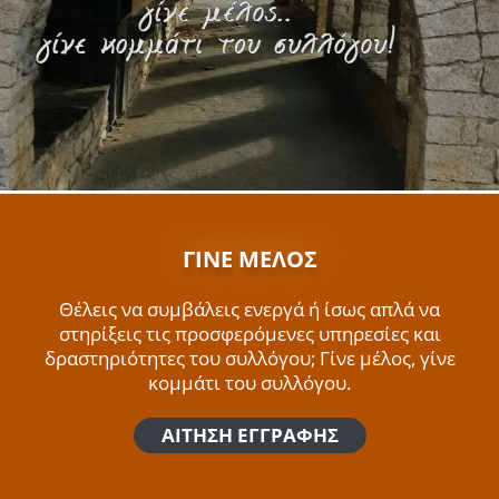
ΓΙΝΕ ΜΕΛΟΣ
Θέλεις να συμβάλεις ενεργά ή ίσως απλά να
στηρίξεις τις προσφερόμενες υπηρεσίες και
δραστηριότητες του συλλόγου; Γίνε μέλος, γίνε
κομμάτι του συλλόγου.
ΑΙΤΗΣΗ ΕΓΓΡΑΦΗΣ