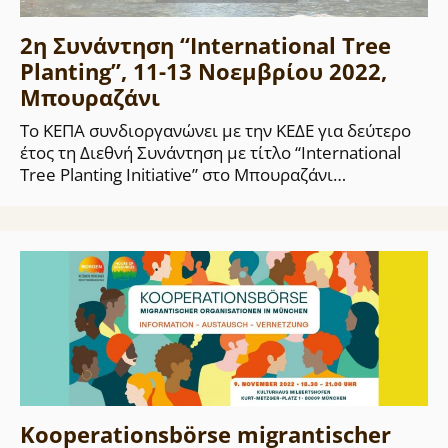
2η Συνάντηση “International Tree
Planting”, 11-13 Νοεμβρίου 2022,
Μπουραζάνι
Το ΚΕΠΑ συνδιοργανώνει με την ΚΕΔΕ για δεύτερο
έτος τη Διεθνή Συνάντηση με τίτλο “International
Tree Planting Initiative” στο Μπουραζάνι…
Kooperationsbörse migrantischer