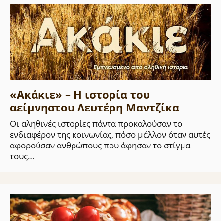
«Ακάκιε» – Η ιστορία του
αείμνηστου Λευτέρη Μαντζίκα
Οι αληθινές ιστορίες πάντα προκαλούσαν το
ενδιαφέρον της κοινωνίας, πόσο μάλλον όταν αυτές
αφορούσαν ανθρώπους που άφησαν το στίγμα
τους…