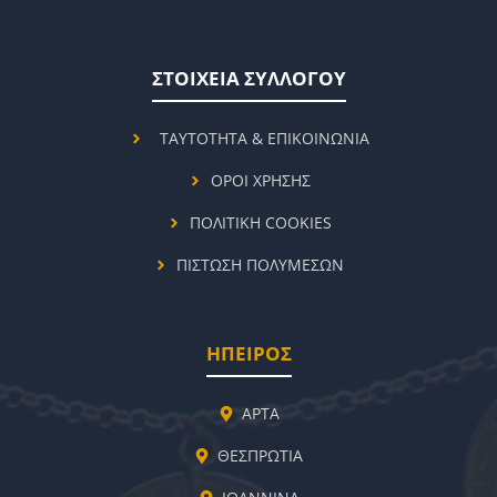
ΣΤΟΙΧΕΙΑ ΣΥΛΛΟΓΟΥ
ΤΑΥΤΟΤΗΤΑ & ΕΠΙΚΟΙΝΩΝΙΑ
ΟΡΟΙ ΧΡΗΣΗΣ
ΠΟΛΙΤΙΚΗ COOKIES
ΠΙΣΤΩΣΗ ΠΟΛΥΜΕΣΩΝ
ΗΠΕΙΡΟΣ
ΑΡΤΑ
ΘΕΣΠΡΩΤΙΑ