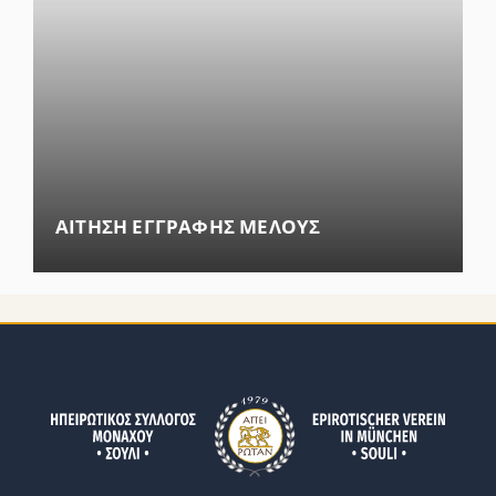
ΑΙΤΗΣΗ ΕΓΓΡΑΦΗΣ ΜΕΛΟΥΣ