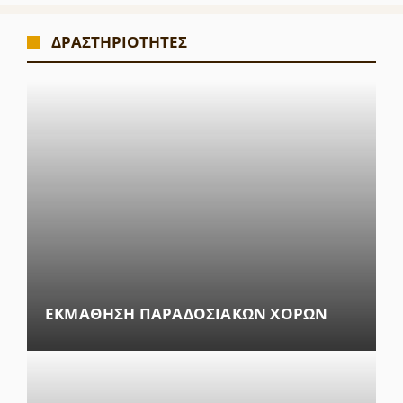
ΔΡΑΣΤΗΡΙΟΤΗΤΕΣ
ΕΚΜΑΘΗΣΗ ΠΑΡΑΔΟΣΙΑΚΩΝ ΧΟΡΩΝ