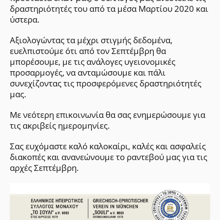
δραστηριότητές του από τα μέσα Μαρτίου 2020 και
ύστερα.
Αξιολογώντας τα μέχρι στιγμής δεδομένα,
ευελπιστούμε ότι από τον Σεπτέμβρη θα
μπορέσουμε, με τις ανάλογες υγειονομικές
προσαρμογές, να ανταμώσουμε και πάλι
συνεχίζοντας τις προσφερόμενες δραστηριότητές
μας.
Με νεότερη επικοινωνία θα σας ενημερώσουμε για
τις ακριβείς ημερομηνίες.
Σας ευχόμαστε καλό καλοκαίρι, καλές και ασφαλείς
διακοπές και ανανεώνουμε το ραντεβού μας για τις
αρχές Σεπτέμβρη.