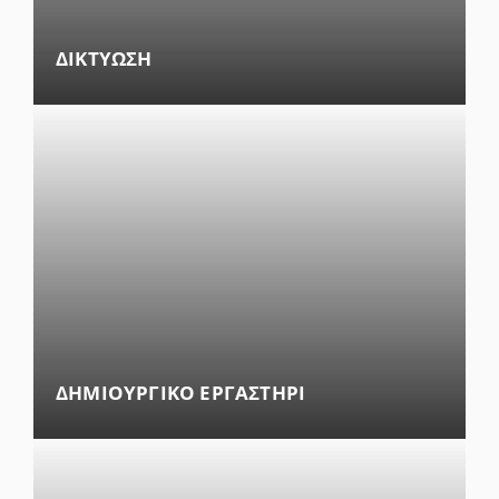
ΔΙΚΤΥΩΣΗ
ΔΗΜΙΟΥΡΓΙΚΟ ΕΡΓΑΣΤΗΡΙ