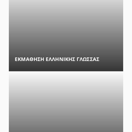
ΕΚΜΑΘΗΣΗ ΕΛΛΗΝΙΚΗΣ ΓΛΩΣΣΑΣ