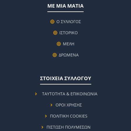
ΜΕ ΜΙΑ ΜΑΤΙΑ
Ο ΣΥΛΛΟΓΟΣ
ΙΣΤΟΡΙΚΟ
ΜΕΛΗ
ΔΡΩΜΕΝΑ
ΣΤΟΙΧΕΙΑ ΣΥΛΛΟΓΟΥ
ΤΑΥΤΟΤΗΤΑ & ΕΠΙΚΟΙΝΩΝΙΑ
ΟΡΟΙ ΧΡΗΣΗΣ
ΠΟΛΙΤΙΚΗ COOKIES
ΠΙΣΤΩΣΗ ΠΟΛΥΜΕΣΩΝ