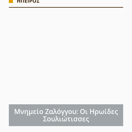
ΗΠΕΙΡΟΣ
Μνημείο Ζαλόγγου: Οι Ηρωίδες
Σουλιώτισσες